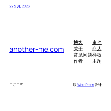
22 2 月, 2026
博客
事件
another-me.com
关于
商店
常见问题
样板
作者
主题
二〇二五
以
WordPress
设计